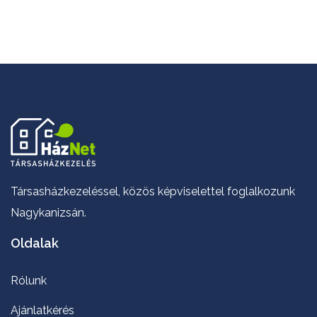
Társasházkezeléssel, közös képviselettel foglalkozunk
Nagykanizsán.
Oldalak
Rólunk
Ajánlatkérés